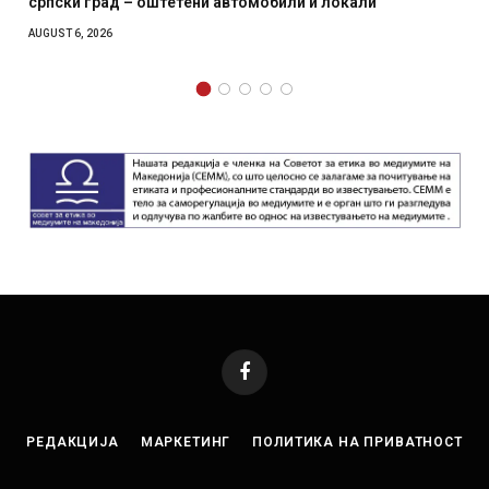
ни автомобили и локали
месечна воена
AUGUST 4, 2026
Facebook
РЕДАКЦИЈА
МАРКЕТИНГ
ПОЛИТИКА НА ПРИВАТНОСТ