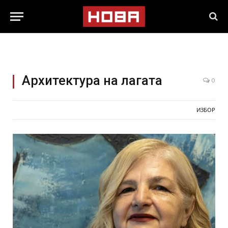
Архитектура на лагата
0
ИЗБОР