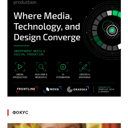
ФОКУС