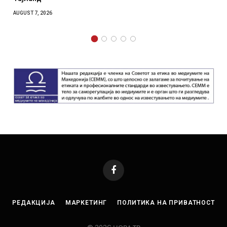
AUGUST 7, 2026
Facebook
РЕДАКЦИЈА
МАРКЕТИНГ
ПОЛИТИКА НА ПРИВАТНОСТ