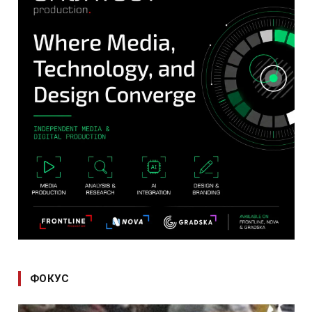
ФОКУС