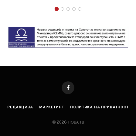
Facebook
РЕДАКЦИЈА
МАРКЕТИНГ
ПОЛИТИКА НА ПРИВАТНОСТ
© 2026 НОВА ТВ