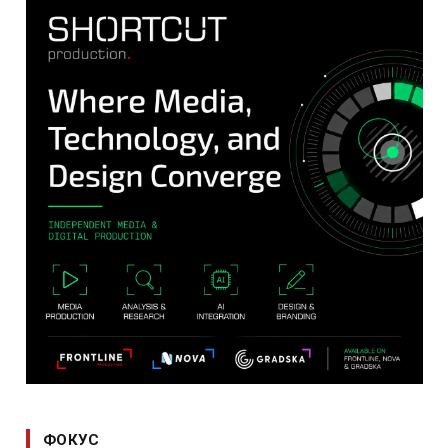
ФОКУС