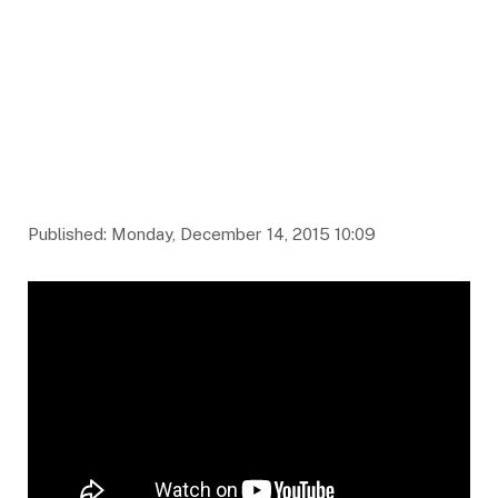
Published: Monday, December 14, 2015 10:09