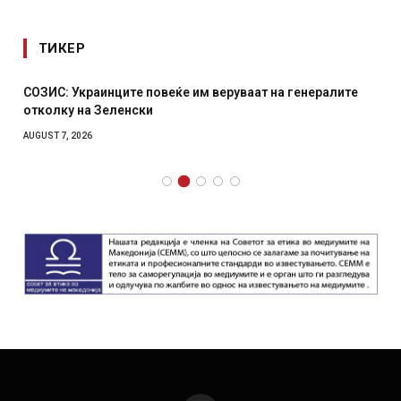
ТИКЕР
СОЗИС: Украинците повеќе им веруваат на генералите
отколку на Зеленски
AUGUST 7, 2026