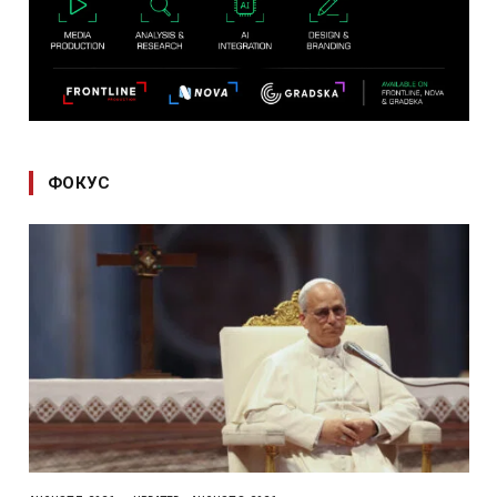
ФОКУС