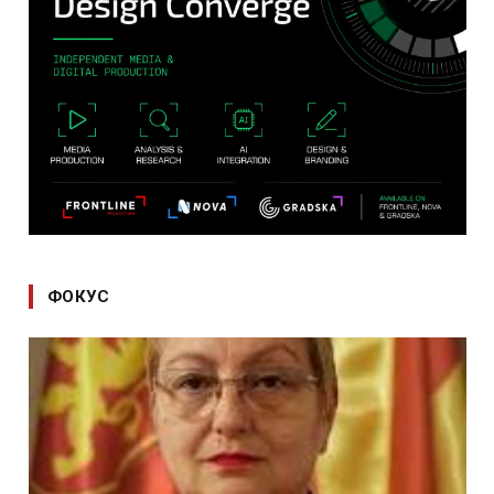
ФОКУС