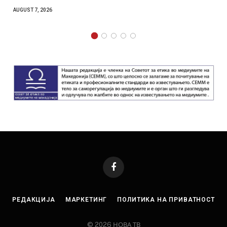
AUGUST 6, 2026
Facebook
РЕДАКЦИЈА
МАРКЕТИНГ
ПОЛИТИКА НА ПРИВАТНОСТ
© 2026 НОВА ТВ