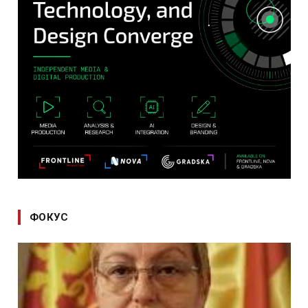
ФОКУС