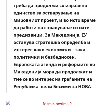
треба да продолжи со изразено
единство за остварување на
мировниот проект, и во исто време
да работи на справување со сите
предизвици. За Македонија, ЕУ
останува стратешка определба и
интерес,како економски – така
политички и безбедносен.
Европската агенда и реформите во
Македонија мора да продолжат и
тие се во интерес на граѓаните на
Република, вели Бесими за НОВА
.