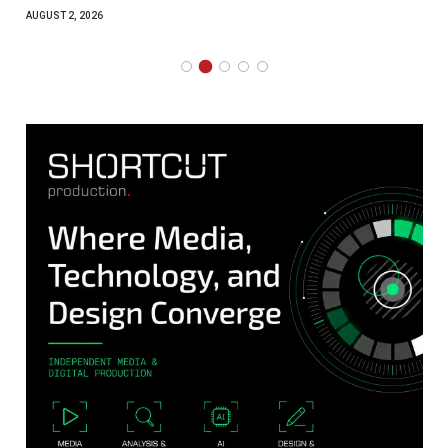
AUGUST 2, 2026