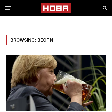
BROWSING:
ВЕСТИ