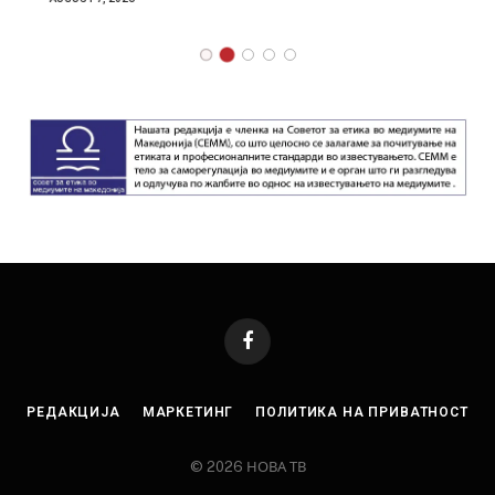
Facebook
РЕДАКЦИЈА
МАРКЕТИНГ
ПОЛИТИКА НА ПРИВАТНОСТ
© 2026 НОВА ТВ