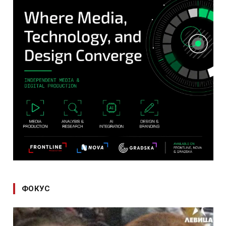
ФОКУС