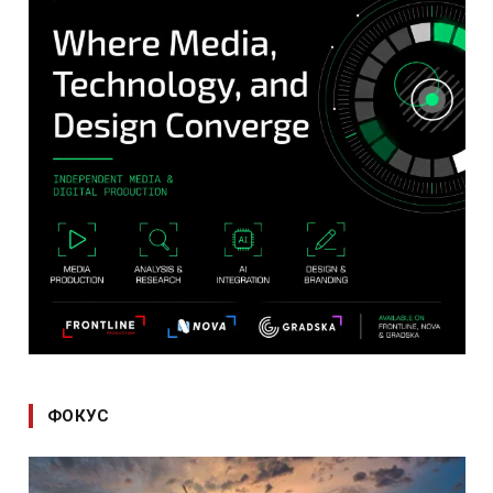
ФОКУС