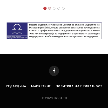
Facebook
РЕДАКЦИЈА
МАРКЕТИНГ
ПОЛИТИКА НА ПРИВАТНОСТ
© 2026 НОВА ТВ