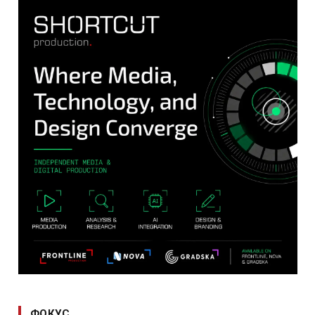
ФОКУС