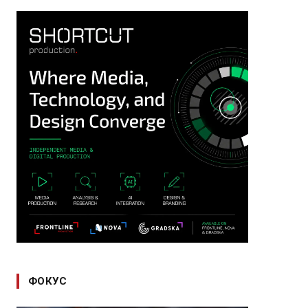
ФОКУС