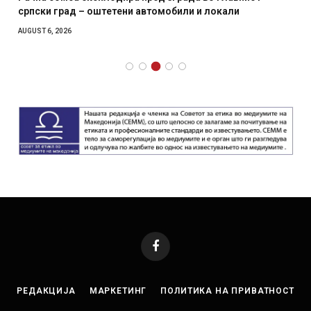
српски град – оштетени автомобили и локали
AUGUST 6, 2026
Facebook
РЕДАКЦИЈА
МАРКЕТИНГ
ПОЛИТИКА НА ПРИВАТНОСТ