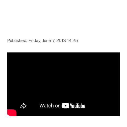
Published: Friday, June 7, 2013 14:25