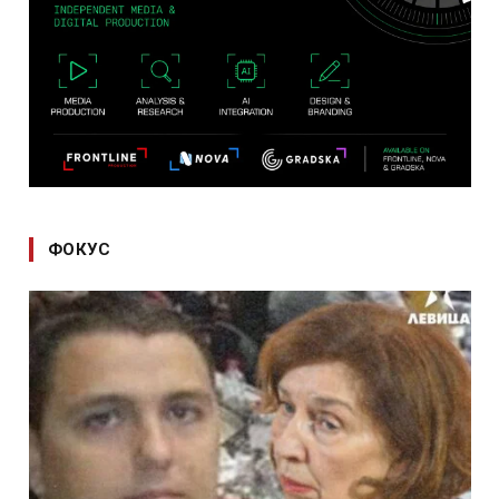
ФОКУС