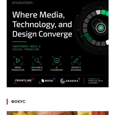
ФОКУС