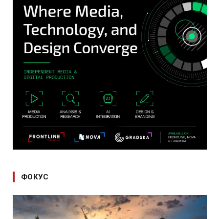
ФОКУС