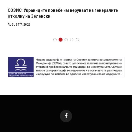
СОЗИС: Украинците повеќе им веруваат на генералите
отколку на Зеленски
AUGUST 7, 2026
Facebook