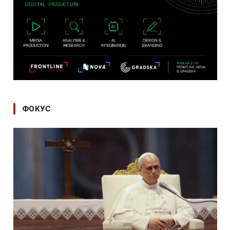
ФОКУС