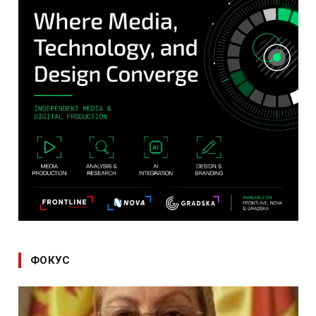
ФОКУС