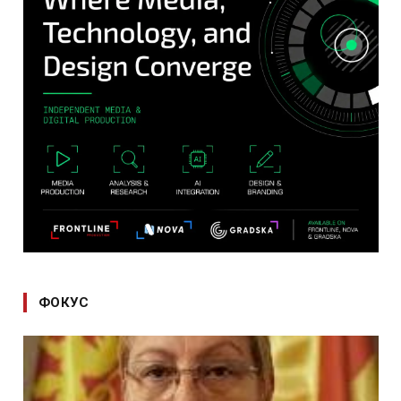
ФОКУС