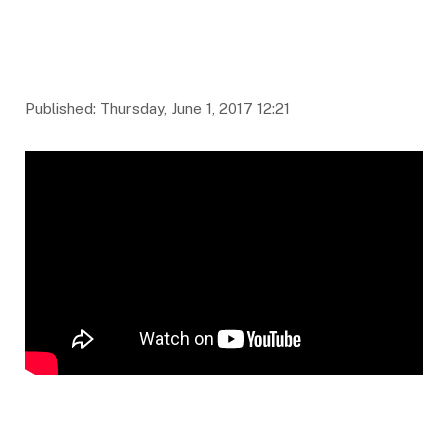
Published: Thursday, June 1, 2017 12:21