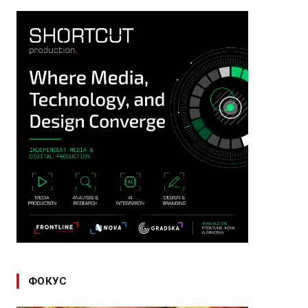
ФОКУС