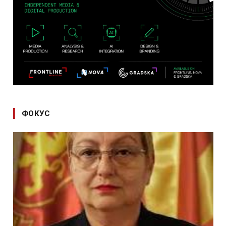
ФОКУС