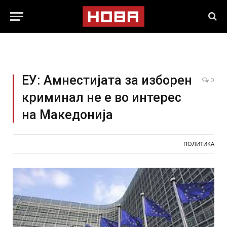
ЕУ: Амнестијата за изборен
0
криминал не е во интерес
на Македонија
ПОЛИТИКА