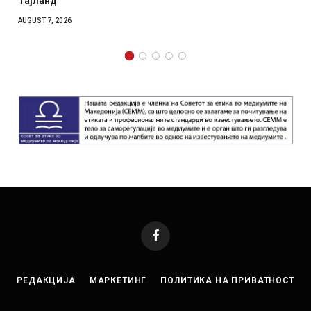
отколку на Зел
AUGUST 7, 2026
Facebook
РЕДАКЦИЈА
МАРКЕТИНГ
ПОЛИТИКА НА ПРИВАТНОСТ