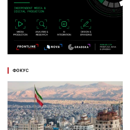
ФОКУС