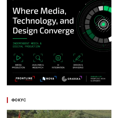
ФОКУС