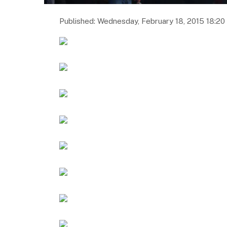
Published: Wednesday, February 18, 2015 18:20