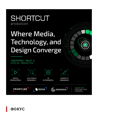
ФОКУС