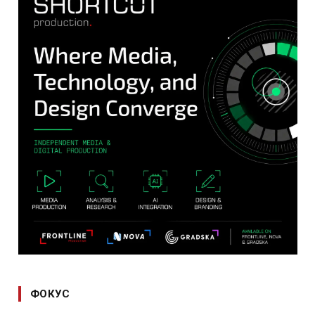
ФОКУС