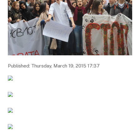
Published: Thursday, March 19, 2015 17:37