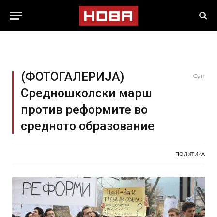
(ФОТОГАЛЕРИЈА)
0
Средношколски марш
против реформите во
средното образование
ПОЛИТИКА