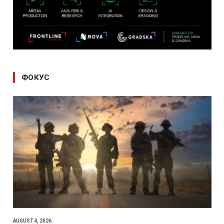
ФОКУС