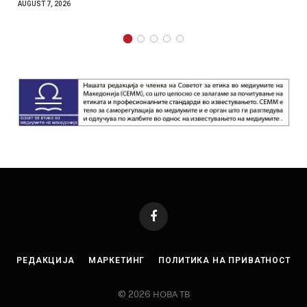
AUGUST 7, 2026
Facebook
РЕДАКЦИЈА
МАРКЕТИНГ
ПОЛИТИКА НА ПРИВАТНОСТ
© 2026 НОВА ТВ