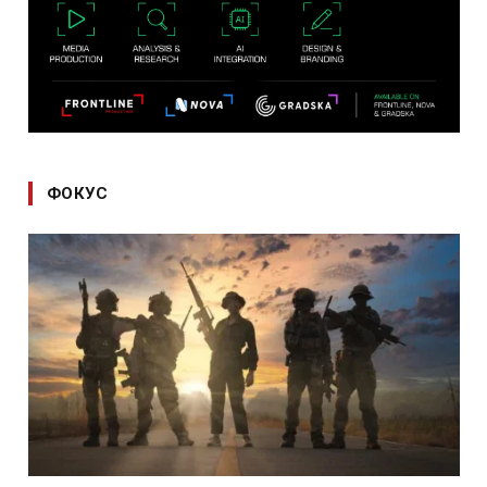
ФОКУС