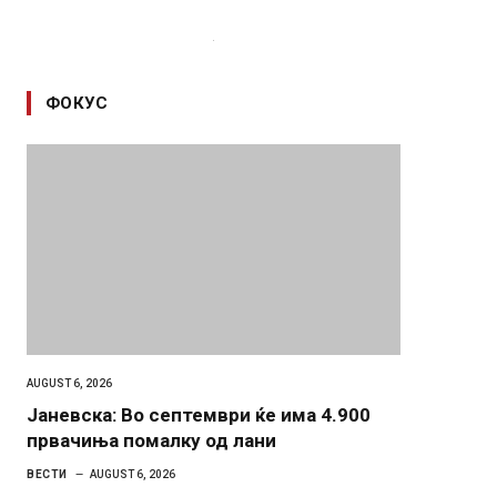
ФОКУС
AUGUST 6, 2026
Јаневска: Во септември ќе има 4.900
првачиња помалку од лани
ВЕСТИ
AUGUST 6, 2026