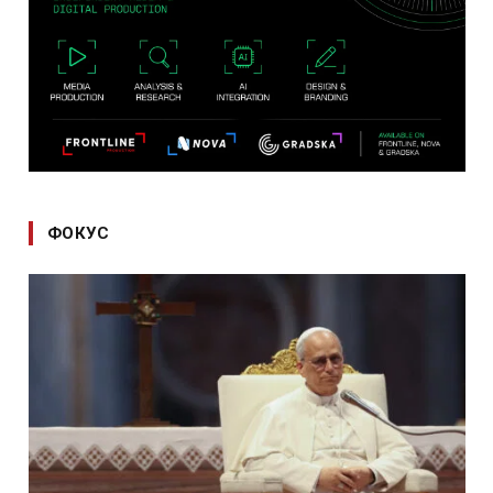
ФОКУС