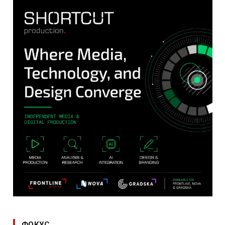
ФОКУС