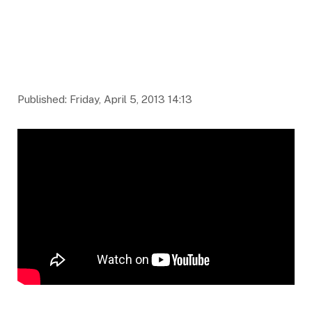
Published: Friday, April 5, 2013 14:13