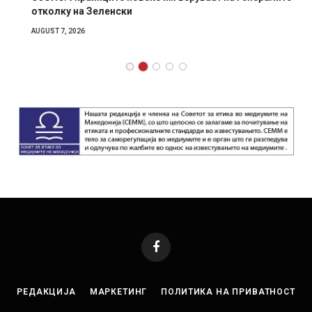
отколку на Зеленски
AUGUST 7, 2026
Facebook
РЕДАКЦИЈА
МАРКЕТИНГ
ПОЛИТИКА НА ПРИВАТНОСТ