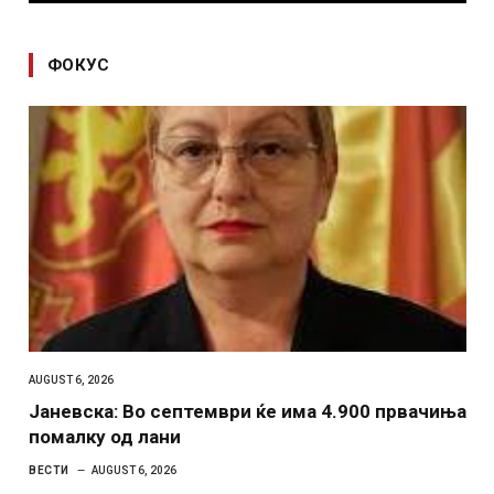
ФОКУС
AUGUST 6, 2026
Јаневска: Во септември ќе има 4.900 првачиња
помалку од лани
ВЕСТИ
AUGUST 6, 2026