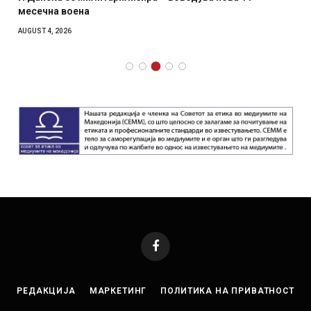
месечна воена
AUGUST 4, 2026
Facebook
РЕДАКЦИЈА
МАРКЕТИНГ
ПОЛИТИКА НА ПРИВАТНОСТ