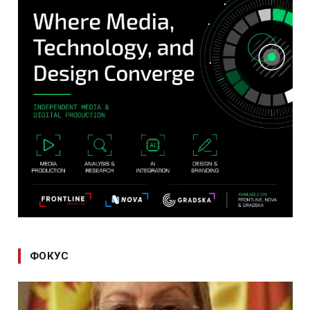
ФОКУС