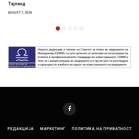
Тајланд
AUGUST 7, 2026
Facebook
РЕДАКЦИЈА
МАРКЕТИНГ
ПОЛИТИКА НА ПРИВАТНОСТ