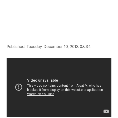
Published: Tuesday, December 10, 2013 08:34