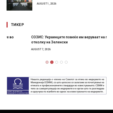
AUGUST 1, 2026
ТИКЕР
СОЗИС: Украинците повеќе им веруваат на генералите
отколку на Зеленски
AUGUST 7, 2026