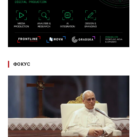
ФОКУС