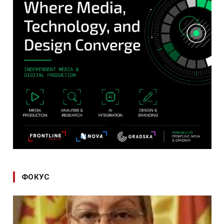
ФОКУС