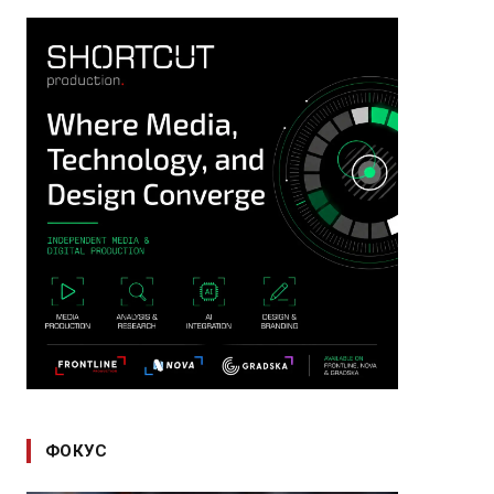
ФОКУС