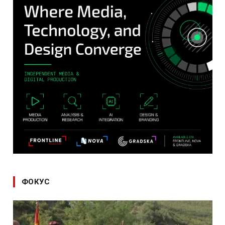
ФОКУС