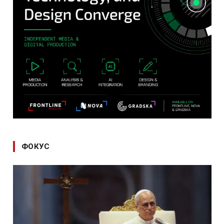
ФОКУС