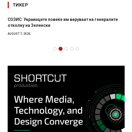
ТИКЕР
СОЗИС: Украинците повеќе им веруваат на генералите
отколку на Зеленски
AUGUST 7, 2026