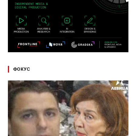
ФОКУС