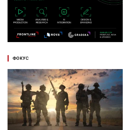
ФОКУС