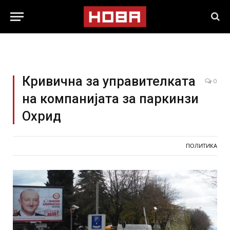
Кривична за управителката
0
на компанијата за паркинзи
Охрид
ПОЛИТИКА