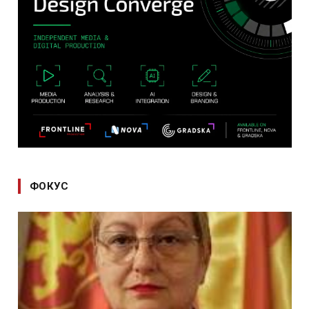
ФОКУС