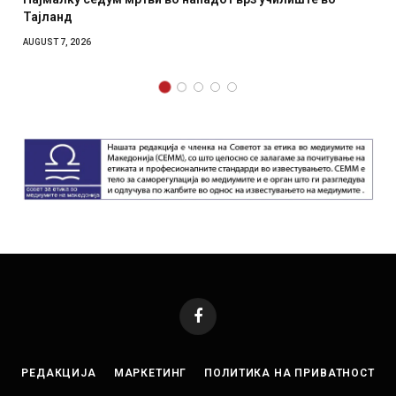
отколку на Зеленски
AUGUST 7, 2026
Facebook
РЕДАКЦИЈА
МАРКЕТИНГ
ПОЛИТИКА НА ПРИВАТНОСТ