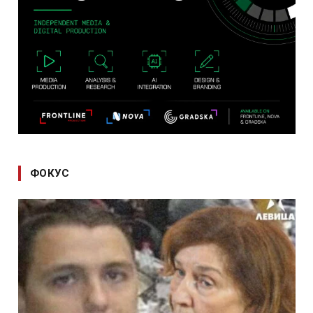
ФОКУС