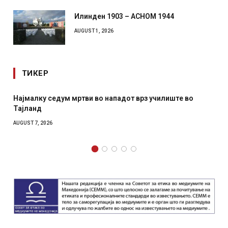
Илинден 1903 – АСНОМ 1944
AUGUST 1, 2026
ТИКЕР
Најмалку седум мртви во нападот врз училиште во
Тајланд
AUGUST 7, 2026